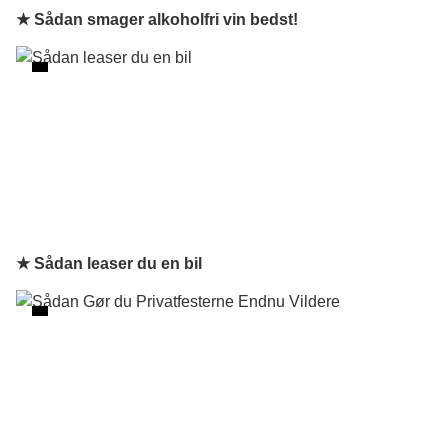
★ Sådan smager alkoholfri vin bedst!
★ Sådan leaser du en bil