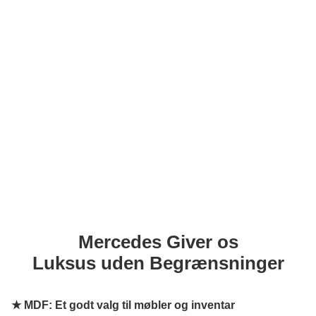
Mercedes Giver os
Luksus uden Begrænsninger
★
MDF: Et godt valg til møbler og inventar