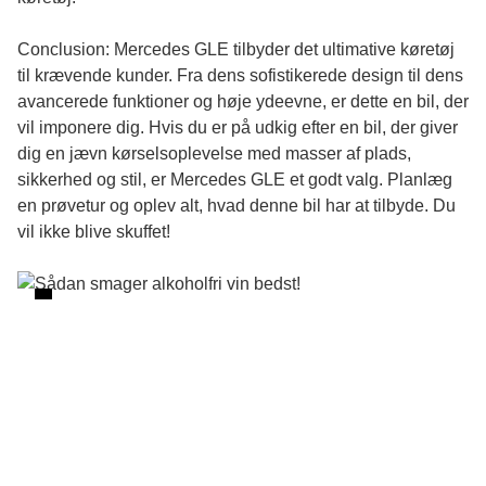
Conclusion: Mercedes GLE tilbyder det ultimative køretøj
til krævende kunder. Fra dens sofistikerede design til dens
avancerede funktioner og høje ydeevne, er dette en bil, der
vil imponere dig. Hvis du er på udkig efter en bil, der giver
dig en jævn kørselsoplevelse med masser af plads,
sikkerhed og stil, er Mercedes GLE et godt valg. Planlæg
en prøvetur og oplev alt, hvad denne bil har at tilbyde. Du
vil ikke blive skuffet!