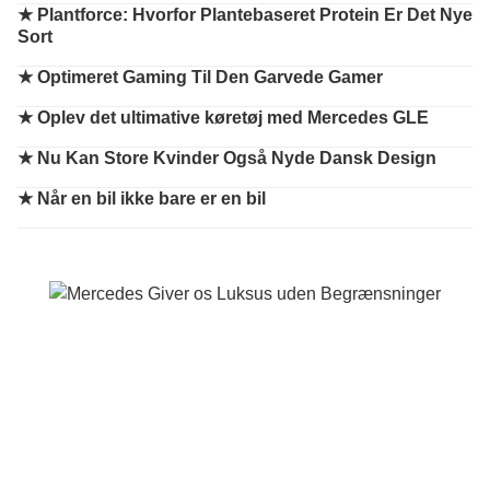
★
Plantforce: Hvorfor Plantebaseret Protein Er Det Nye
Sort
★
Optimeret Gaming Til Den Garvede Gamer
★
Oplev det ultimative køretøj med Mercedes GLE
★
Nu Kan Store Kvinder Også Nyde Dansk Design
★
Når en bil ikke bare er en bil