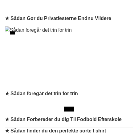
★ Sådan Gør du Privatfesterne Endnu Vildere
★ Sådan foregår det trin for trin
★
Sådan Forbereder du dig Til Fodbold Efterskole
★
Sådan finder du den perfekte sorte t shirt