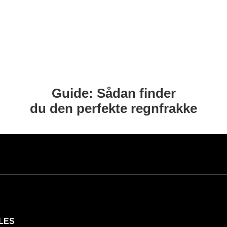
Guide: Sådan finder
du den perfekte regnfrakke
LES